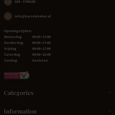
038 - 3760185
info@barrelatelier.nl
Openingstijden:
Woensdag
09:00–17:00
Donderdag
09:00–17:00
Vrijdag
09:00–17:00
Zaterdag
09:00–15:00
Zondag
Gesloten
Categories
Information