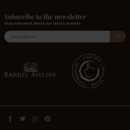
Subscribe to the newsletter
Stay informed about our latest actions