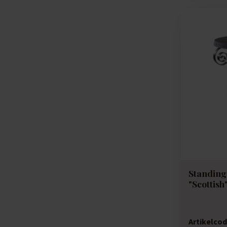
Standing
"Scottish
Artikelcod