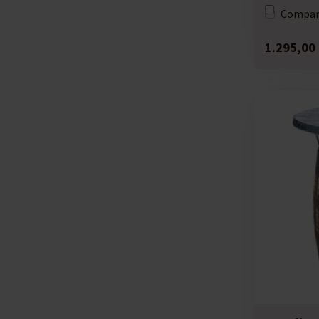
Compar
1.295,00