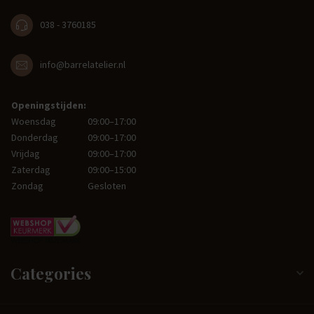
038 - 3760185
info@barrelatelier.nl
Openingstijden:
Woensdag
09:00–17:00
Donderdag
09:00–17:00
Vrijdag
09:00–17:00
Zaterdag
09:00–15:00
Zondag
Gesloten
Categories