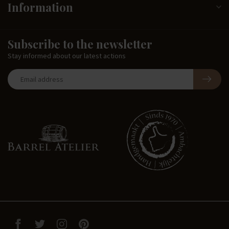
Information
Subscribe to the newsletter
Stay informed about our latest actions