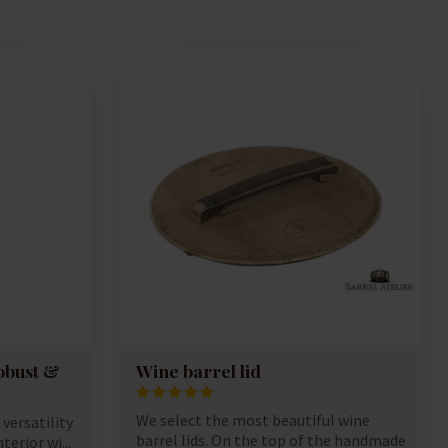
Robust &
Wine barrel lid
We select the most beautiful wine
versatility
barrel lids. On the top of the handmade
terior wi...