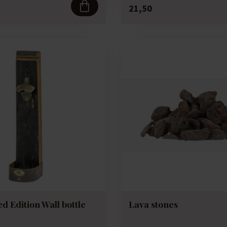
21,50
d Edition Wall bottle
Lava stones