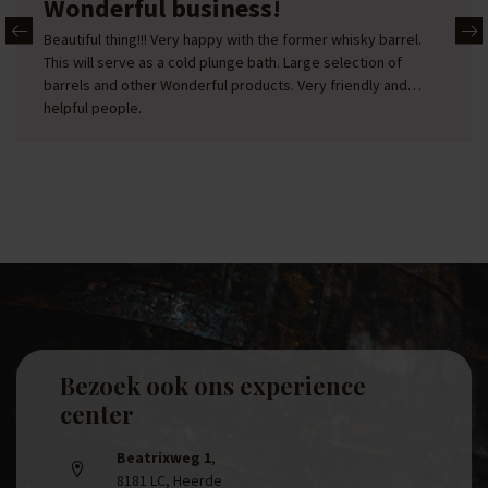
Wonderful business!
Beautiful thing!!! Very happy with the former whisky barrel.
This will serve as a cold plunge bath. Large selection of
barrels and other Wonderful products. Very friendly and
helpful people.
Bezoek ook ons experience
center
Beatrixweg 1
,
8181 LC, Heerde