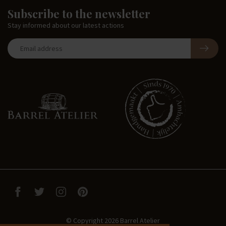
Subscribe to the newsletter
Stay informed about our latest actions
© Copyright 2026 Barrel Atelier