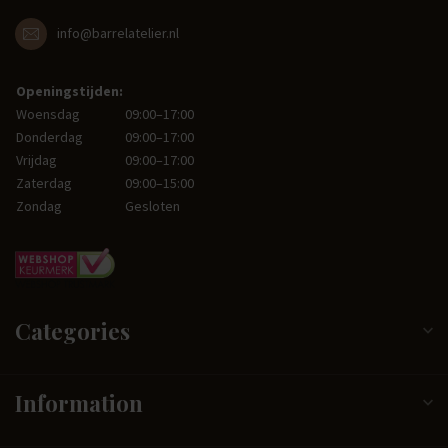
info@barrelatelier.nl
Openingstijden:
Woensdag
09:00–17:00
Donderdag
09:00–17:00
Vrijdag
09:00–17:00
Zaterdag
09:00–15:00
Zondag
Gesloten
Categories
Information