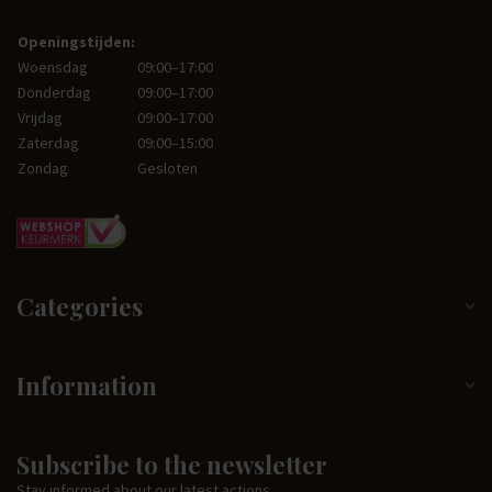
Openingstijden:
Woensdag
09:00–17:00
Donderdag
09:00–17:00
Vrijdag
09:00–17:00
Zaterdag
09:00–15:00
Zondag
Gesloten
Categories
Information
Subscribe to the newsletter
Stay informed about our latest actions