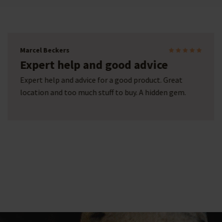
Marcel Beckers
Expert help and good advice
Expert help and advice for a good product. Great
location and too much stuff to buy. A hidden gem.