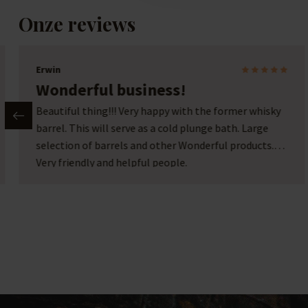
Onze reviews
Erwin
Wonderful business!
Beautiful thing!!! Very happy with the former whisky
barrel. This will serve as a cold plunge bath. Large
selection of barrels and other Wonderful products.
Very friendly and helpful people.