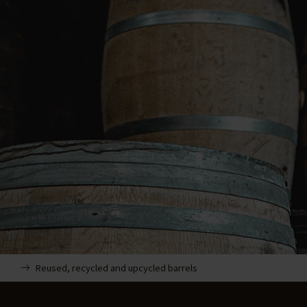
Reused, recycled and upcycled barrels