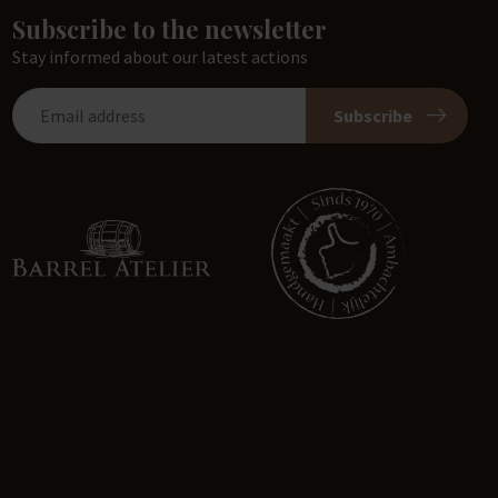
Subscribe to the newsletter
Stay informed about our latest actions
Subscribe