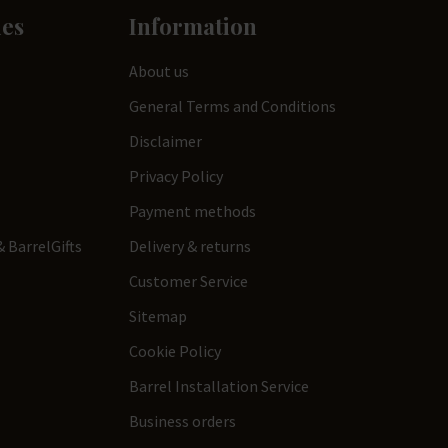
ies
Information
About us
General Terms and Conditions
Disclaimer
Privacy Policy
Payment methods
 BarrelGifts
Delivery & returns
Customer Service
Sitemap
Cookie Policy
Barrel Installation Service
Business orders