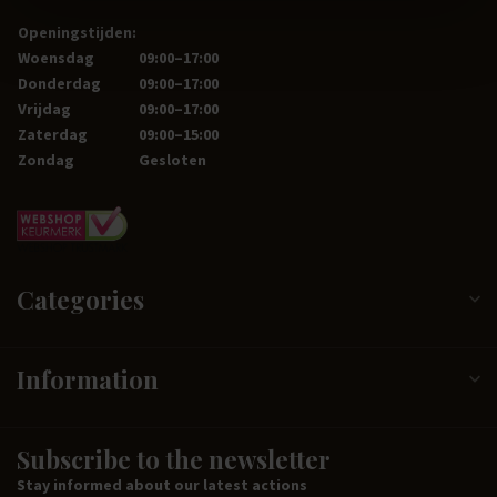
Openingstijden:
Woensdag
09:00–17:00
Donderdag
09:00–17:00
Vrijdag
09:00–17:00
Zaterdag
09:00–15:00
Zondag
Gesloten
Categories
Information
Subscribe to the newsletter
Stay informed about our latest actions