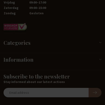
Vrijdag
09:00–17:00
Zaterdag
09:00–15:00
Zondag
Gesloten
Categories
Information
Subscribe to the newsletter
Stay informed about our latest actions