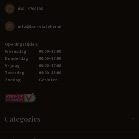
038 - 3760185
info@barrelatelier.nl
Openingstijden:
Woensdag
09:00–17:00
Donderdag
09:00–17:00
Vrijdag
09:00–17:00
Zaterdag
09:00–15:00
Zondag
Gesloten
Categories