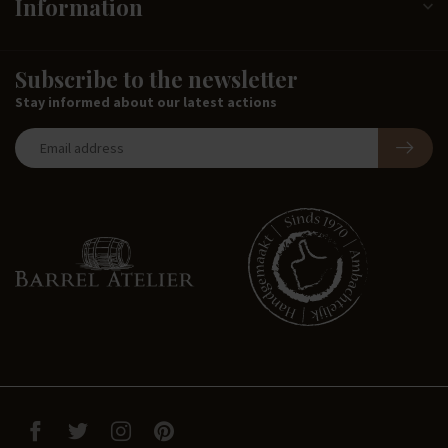
Information
Subscribe to the newsletter
Stay informed about our latest actions