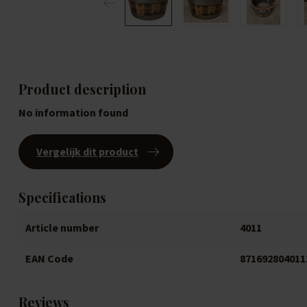
Product description
No information found
Vergelijk dit product
Specifications
Article number
4011
EAN Code
871692804011
Reviews