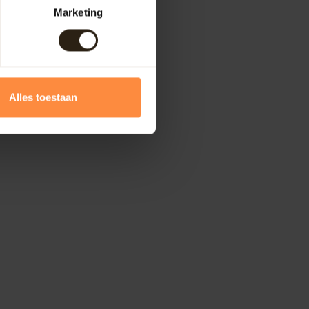
Marketing
Alles toestaan