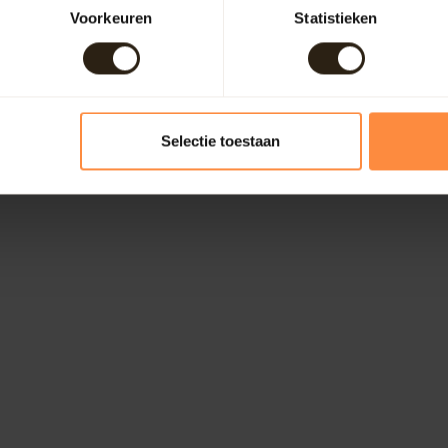
Voorkeuren
Statistieken
Selectie toestaan