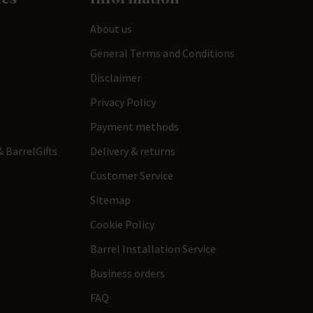
About us
General Terms and Conditions
Disclaimer
Privacy Policy
Payment methods
 BarrelGifts
Delivery & returns
Customer Service
Sitemap
Cookie Policy
Barrel Installation Service
Business orders
FAQ