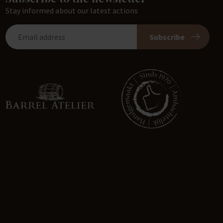
Stay informed about our latest actions
Subscribe