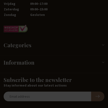
Vrijdag
09:00–17:00
Zaterdag
09:00–15:00
Zondag
Gesloten
Categories
Information
Subscribe to the newsletter
Stay informed about our latest actions