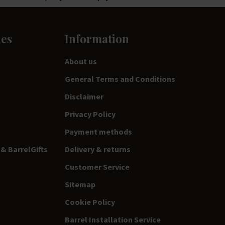
ies
Information
About us
General Terms and Conditions
Disclaimer
Privacy Policy
Payment methods
& BarrelGifts
Delivery & returns
Customer Service
Sitemap
Cookie Policy
Barrel Installation Service