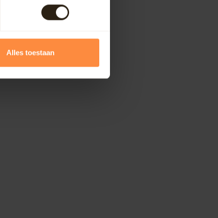
Alles toestaan