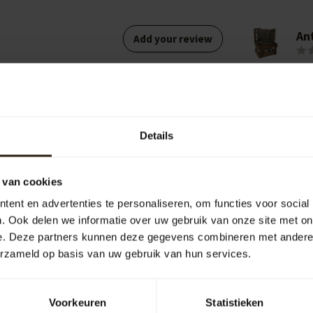
An
Add your review
Cr
Details
 van cookies
ent en advertenties te personaliseren, om functies voor social
. Ook delen we informatie over uw gebruik van onze site met on
e. Deze partners kunnen deze gegevens combineren met andere i
erzameld op basis van uw gebruik van hun services.
Voorkeuren
Statistieken