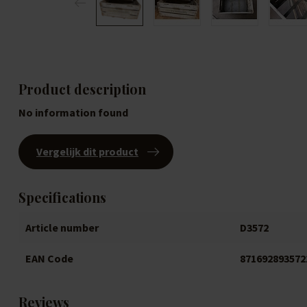
Product description
No information found
Vergelijk dit product
Specifications
Article number
D3572
EAN Code
871692893572
Reviews