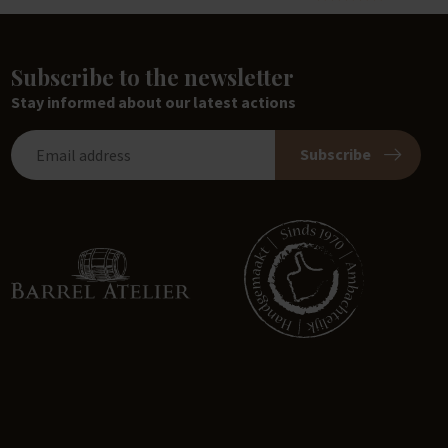
Subscribe to the newsletter
Stay informed about our latest actions
Subscribe