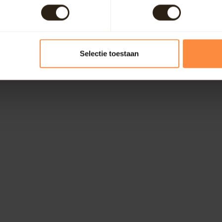
Selectie toestaan