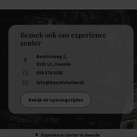
Bezoek ook ons experience
center
Beatrixweg 1
,
8181 LC, Heerde
038 376 0185
info@barrelatelier.nl
Bekijk de openingstijden
Experience Center in Heerde