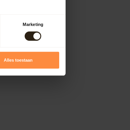
Marketing
Alles toestaan