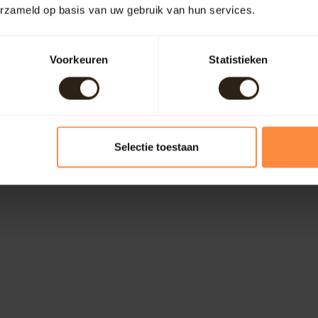
erzameld op basis van uw gebruik van hun services.
Voorkeuren
Statistieken
Selectie toestaan