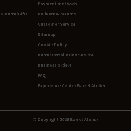
Payment methods
& BarrelGifts
Delivery & returns
Customer Service
Sitemap
Cookie Policy
Barrel Installation Service
Business orders
FAQ
Experience Center Barrel Atelier
© Copyright 2026 Barrel Atelier