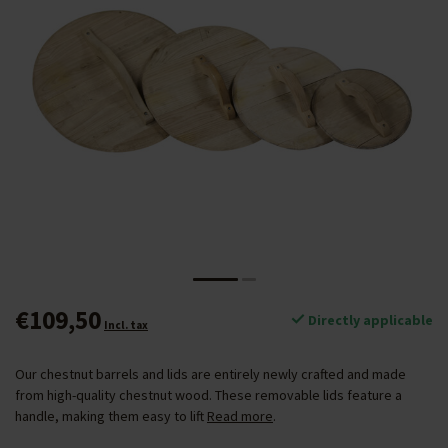
€109,50
Directly applicable
Incl. tax
Our chestnut barrels and lids are entirely newly crafted and made
from high-quality chestnut wood. These removable lids feature a
handle, making them easy to lift
Read more
.