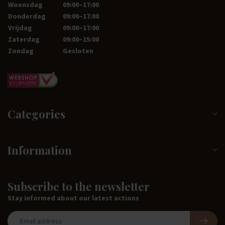
Woensdag
09:00–17:00
Donderdag
09:00–17:00
Vrijdag
09:00–17:00
Zaterdag
09:00–15:00
Zondag
Gesloten
Categories
Information
Subscribe to the newsletter
Stay informed about our latest actions