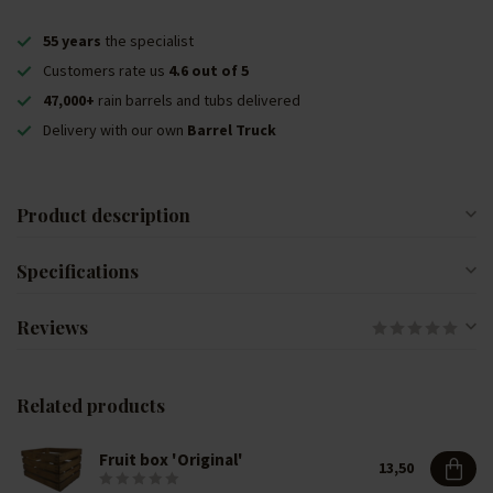
55 years
the specialist
Customers rate us
4.6 out of 5
47,000+
rain barrels and tubs delivered
Delivery with our own
Barrel Truck
Product description
Specifications
Reviews
Related products
Fruit box 'Original'
13,50