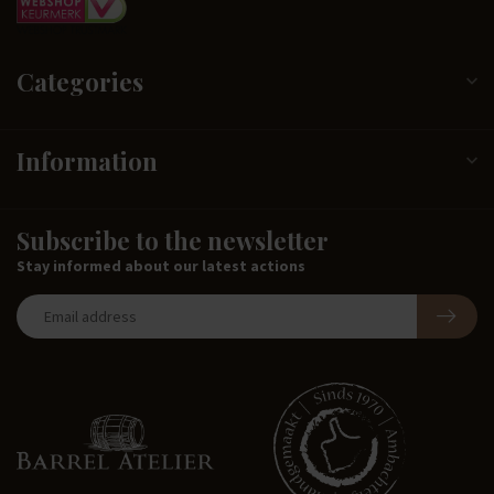
Categories
Information
Subscribe to the newsletter
Stay informed about our latest actions