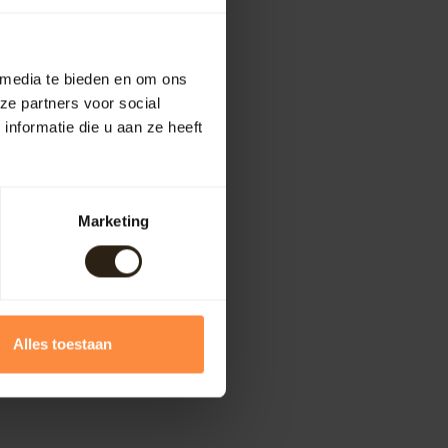
 media te bieden en om ons
ze partners voor social
nformatie die u aan ze heeft
Marketing
Alles toestaan