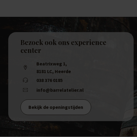
Bezoek ook ons experience
center
Beatrixweg 1
,
8181 LC, Heerde
038 376 0185
info@barrelatelier.nl
Bekijk de openingstijden