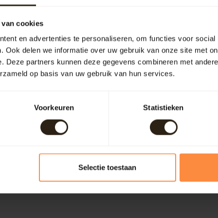
 van cookies
ent en advertenties te personaliseren, om functies voor social
. Ook delen we informatie over uw gebruik van onze site met on
e. Deze partners kunnen deze gegevens combineren met andere i
erzameld op basis van uw gebruik van hun services.
Voorkeuren
Statistieken
Selectie toestaan