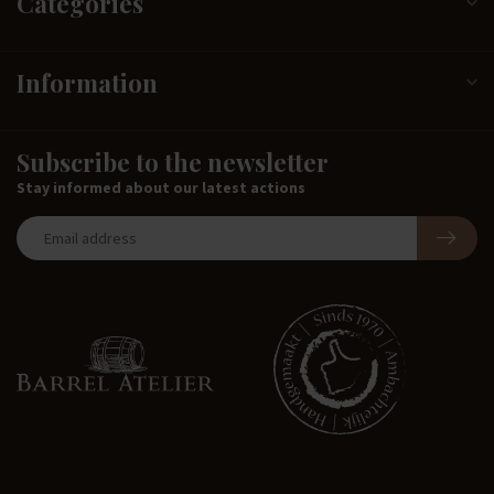
Categories
Information
Subscribe to the newsletter
Stay informed about our latest actions