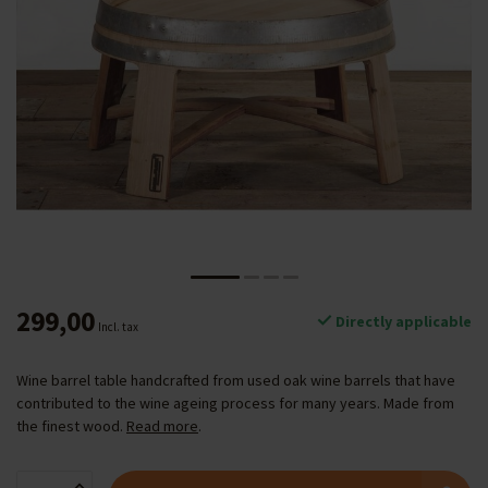
299,00
Directly applicable
Incl. tax
Wine barrel table handcrafted from used oak wine barrels that have
contributed to the wine ageing process for many years. Made from
the finest wood.
Read more
.