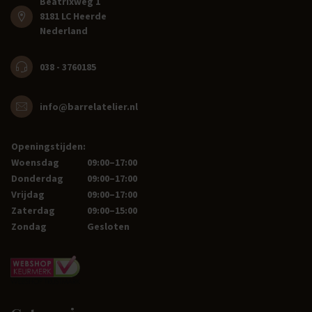
Beatrixweg 1
8181 LC Heerde
Nederland
038 - 3760185
info@barrelatelier.nl
Openingstijden:
Woensdag
09:00–17:00
Donderdag
09:00–17:00
Vrijdag
09:00–17:00
Zaterdag
09:00–15:00
Zondag
Gesloten