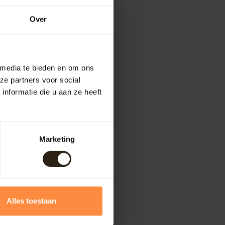
Over
 media te bieden en om ons
ze partners voor social
nformatie die u aan ze heeft
Marketing
Alles toestaan