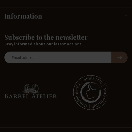
Information
Subscribe to the newsletter
Stay informed about our latest actions