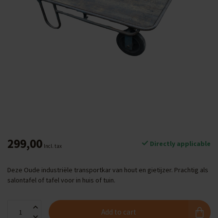
299,00
Directly applicable
Incl. tax
Deze Oude industriële transportkar van hout en gietijzer. Prachtig als
salontafel of tafel voor in huis of tuin.
Add to cart