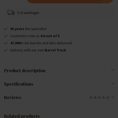
5-10 werkdagen
55 years
the specialist
Customers rate us
4.6 out of 5
47,000+
rain barrels and tubs delivered
Delivery with our own
Barrel Truck
Product description
Specifications
Reviews
Related products