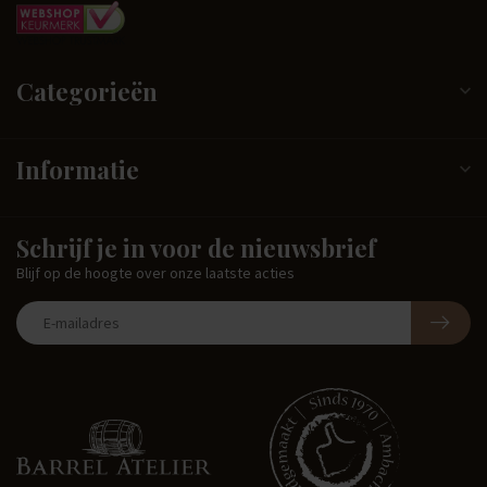
Categorieën
Informatie
Schrijf je in voor de nieuwsbrief
Blijf op de hoogte over onze laatste acties