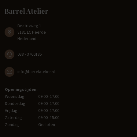
Barrel Atelier
Beatrixweg 1
8181 LC Heerde
Nederland
038 - 3760185
info@barrelatelier.nl
Openingstijden:
Woensdag
09:00–17:00
Donderdag
09:00–17:00
Vrijdag
09:00–17:00
Zaterdag
09:00–15:00
Zondag
Gesloten