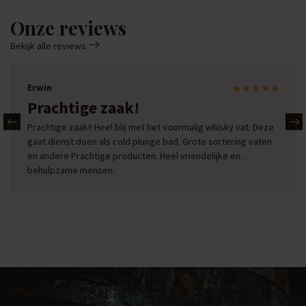
Onze reviews
Bekijk alle reviews
Erwin
Prachtige zaak!
Prachtige zaak!! Heel blij met het voormalig whisky vat. Deze
gaat dienst doen als cold plunge bad. Grote sortering vaten
en andere Prachtige producten. Heel vriendelijke en
behulpzame mensen.