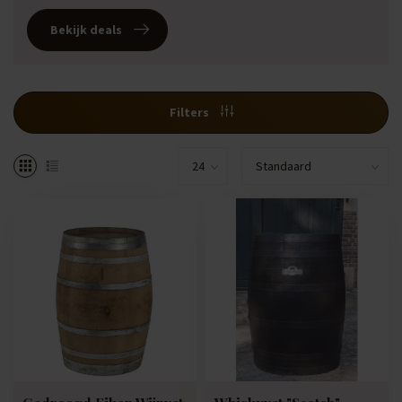
Bekijk deals
Filters