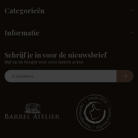
Categorieën
Informatie
Schrijf je in voor de nieuwsbrief
Blijf op de hoogte over onze laatste acties