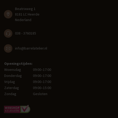
Beatrixweg 1
8181 LC Heerde
Nederland
038 - 3760185
info@barrelatelier.nl
Openingstijden:
Woensdag
09:00–17:00
Donderdag
09:00–17:00
Vrijdag
09:00–17:00
Zaterdag
09:00–15:00
Zondag
Gesloten