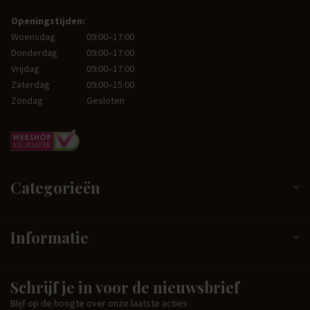
Openingstijden:
Woensdag
09:00–17:00
Donderdag
09:00–17:00
Vrijdag
09:00–17:00
Zaterdag
09:00–15:00
Zondag
Gesloten
Categorieën
Informatie
Schrijf je in voor de nieuwsbrief
Blijf op de hoogte over onze laatste acties