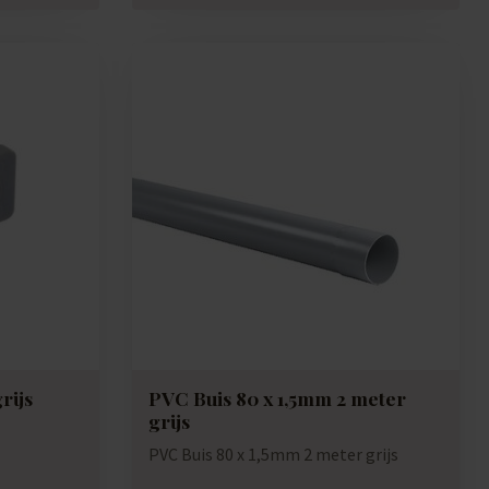
rijs
PVC Buis 80 x 1,5mm 2 meter
grijs
PVC Buis 80 x 1,5mm 2 meter grijs