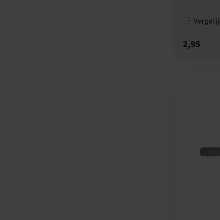
Vergelij
2,95