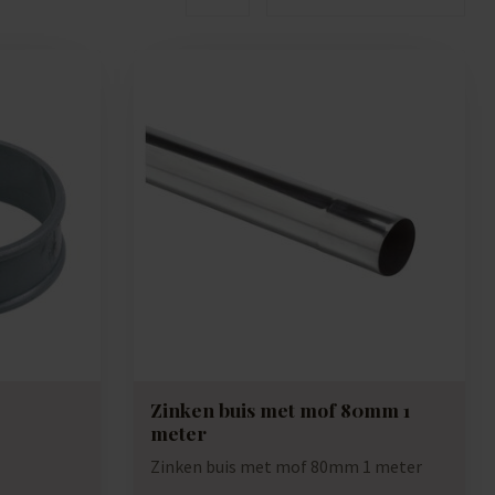
Zinken buis met mof 80mm 1
meter
Zinken buis met mof 80mm 1 meter