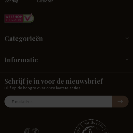
Zondag
Gesloten
Categorieën
Informatie
Schrijf je in voor de nieuwsbrief
Blijf op de hoogte over onze laatste acties