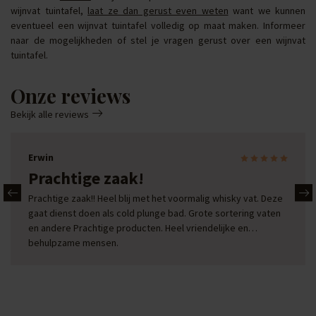
wijnvat tuintafel,
laat ze dan gerust even weten
want we kunnen
eventueel een wijnvat tuintafel volledig op maat maken. Informeer
naar de mogelijkheden of stel je vragen gerust over een wijnvat
tuintafel.
Onze reviews
Bekijk alle reviews
Erwin
Prachtige zaak!
Prachtige zaak!! Heel blij met het voormalig whisky vat. Deze
gaat dienst doen als cold plunge bad. Grote sortering vaten
en andere Prachtige producten. Heel vriendelijke en
behulpzame mensen.