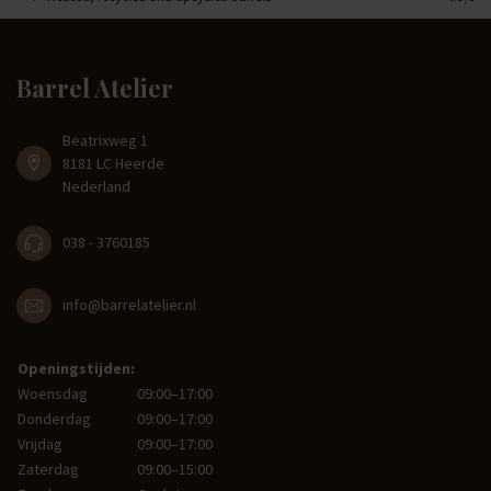
Barrel Atelier
Beatrixweg 1
8181 LC Heerde
Nederland
038 - 3760185
info@barrelatelier.nl
Openingstijden:
Woensdag
09:00–17:00
Donderdag
09:00–17:00
Vrijdag
09:00–17:00
Zaterdag
09:00–15:00