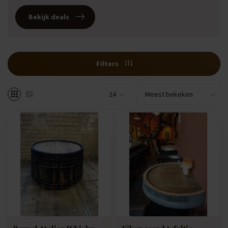
Bekijk deals
Filters