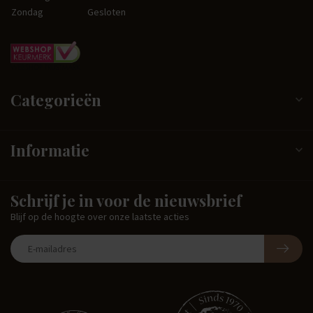
Zondag
Gesloten
Categorieën
Informatie
Schrijf je in voor de nieuwsbrief
Blijf op de hoogte over onze laatste acties