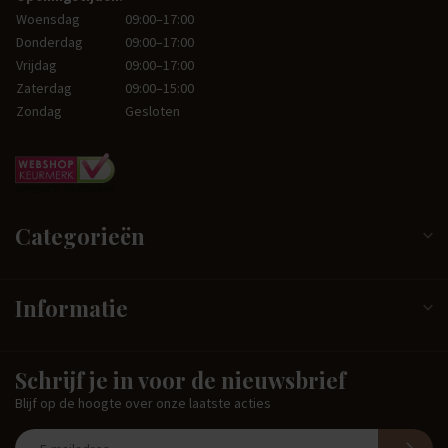
Woensdag
09:00–17:00
Donderdag
09:00–17:00
Vrijdag
09:00–17:00
Zaterdag
09:00–15:00
Zondag
Gesloten
Categorieën
Informatie
Schrijf je in voor de nieuwsbrief
Blijf op de hoogte over onze laatste acties