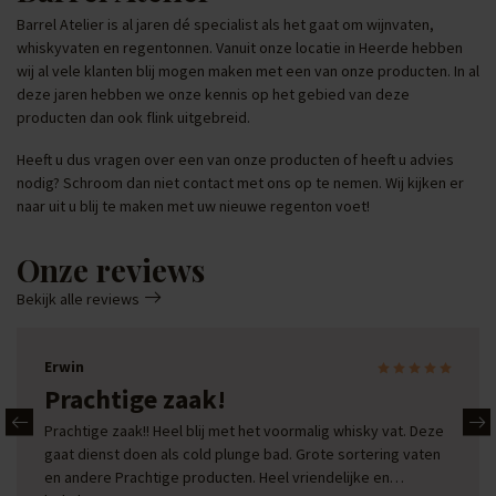
Barrel Atelier is al jaren dé specialist als het gaat om wijnvaten,
whiskyvaten en regentonnen. Vanuit onze locatie in Heerde hebben
wij al vele klanten blij mogen maken met een van onze producten. In al
deze jaren hebben we onze kennis op het gebied van deze
producten dan ook flink uitgebreid.
Heeft u dus vragen over een van onze producten of heeft u advies
nodig? Schroom dan niet contact met ons op te nemen. Wij kijken er
naar uit u blij te maken met uw nieuwe regenton voet!
Onze reviews
Bekijk alle reviews
Erwin
Prachtige zaak!
Prachtige zaak!! Heel blij met het voormalig whisky vat. Deze
gaat dienst doen als cold plunge bad. Grote sortering vaten
en andere Prachtige producten. Heel vriendelijke en