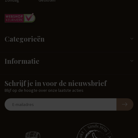
Categorieën
Informatie
Schrijf je in voor de nieuwsbrief
Blijf op de hoogte over onze laatste acties