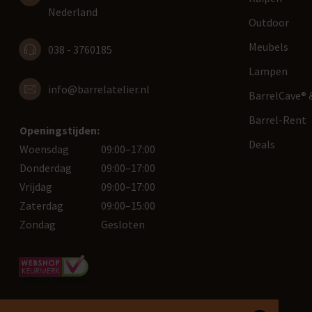
Nederland
Outdoor
Meubels
038 - 3760185
Lampen
info@barrelatelier.nl
BarrelCave® &
Barrel-Rent
Openingstijden:
Deals
Woensdag
09:00–17:00
Donderdag
09:00–17:00
Vrijdag
09:00–17:00
Zaterdag
09:00–15:00
Zondag
Gesloten