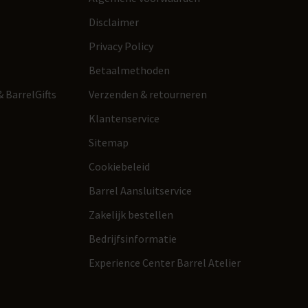
Disclaimer
Privacy Policy
Betaalmethoden
 BarrelGifts
Verzenden & retourneren
Klantenservice
Sitemap
Cookiebeleid
Barrel Aansluitservice
Zakelijk bestellen
Bedrijfsinformatie
Experience Center Barrel Atelier