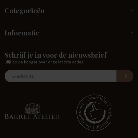
Categorieën
Informatie
Schrijf je in voor de nieuwsbrief
Blijf op de hoogte over onze laatste acties