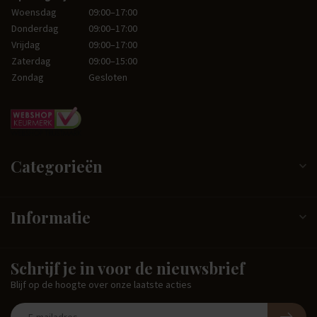
Woensdag
09:00–17:00
Donderdag
09:00–17:00
Vrijdag
09:00–17:00
Zaterdag
09:00–15:00
Zondag
Gesloten
Categorieën
Informatie
Schrijf je in voor de nieuwsbrief
Blijf op de hoogte over onze laatste acties