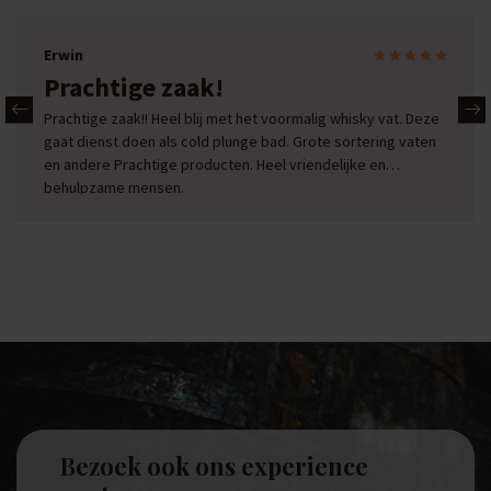
Erwin
Prachtige zaak!
Prachtige zaak!! Heel blij met het voormalig whisky vat. Deze
gaat dienst doen als cold plunge bad. Grote sortering vaten
en andere Prachtige producten. Heel vriendelijke en
behulpzame mensen.
Bezoek ook ons experience