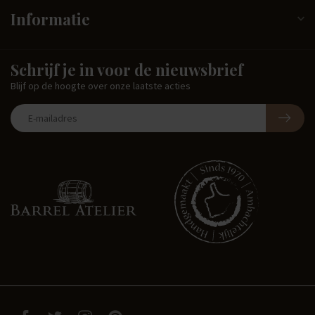
Informatie
Schrijf je in voor de nieuwsbrief
Blijf op de hoogte over onze laatste acties