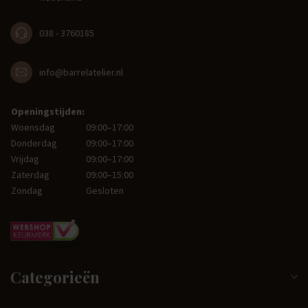
038 - 3760185
info@barrelatelier.nl
Openingstijden:
Woensdag
09:00–17:00
Donderdag
09:00–17:00
Vrijdag
09:00–17:00
Zaterdag
09:00–15:00
Zondag
Gesloten
Categorieën