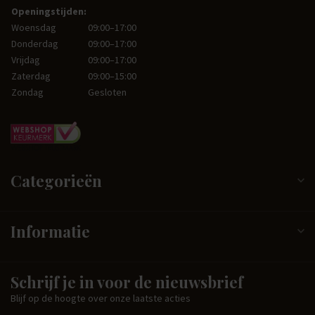
Openingstijden:
Woensdag
09:00–17:00
Donderdag
09:00–17:00
Vrijdag
09:00–17:00
Zaterdag
09:00–15:00
Zondag
Gesloten
Categorieën
Informatie
Schrijf je in voor de nieuwsbrief
Blijf op de hoogte over onze laatste acties