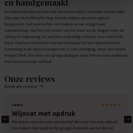
en handgemaakt
De wijnvat loungeset was ons eerste product, ontstaan uit een wild
idee aan de koffietafel. Nog steeds maken we onze wijnvat
loungesets met veel liefde. Het maken ervan vraagt veel
vakmanschap. Van het uitzoeken van het hout en de duigen voor de
zitting en rugleuning tot aan het zorgvuldig schuren voor een lichte
kleur. Ook het verwerken van het materiaal tot een blijvend juiste
kromming in de wijnvat loungesets is een uitdaging, maar dat vinden
we juist leuk. We laten ons graag uitdagen door interessant materiaal
met een boeiende verhaal.
Onze reviews
Bekijk alle reviews
Laura
Wijnvat met opdruk
We waren opzoek naar een bedrijf die voor ons een wijnvat
kon maken met opdruk! Na google kwamen we het Barrel