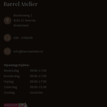
Barrel Atelier
Beatrixweg 1
8181 LC Heerde
Nederland
038 - 3760185
info@barrelatelier.nl
Openingstijden:
Woensdag
09:00–17:00
Donderdag
09:00–17:00
Vrijdag
09:00–17:00
Zaterdag
09:00–15:00
Zondag
Gesloten