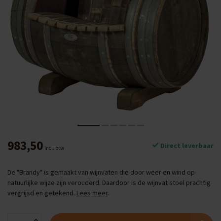
983,50
Direct leverbaar
Incl. btw
De "Brandy" is gemaakt van wijnvaten die door weer en wind op
natuurlijke wijze zijn verouderd. Daardoor is de wijnvat stoel prachtig
vergrijsd en getekend.
Lees meer
.