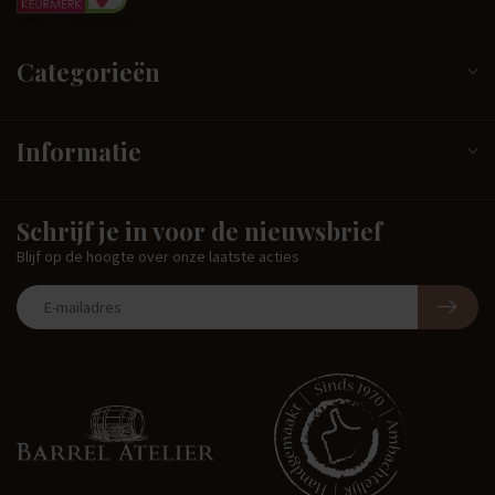
Categorieën
Informatie
Schrijf je in voor de nieuwsbrief
Blijf op de hoogte over onze laatste acties