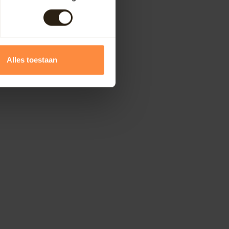
Alles toestaan