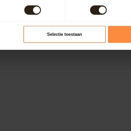
Selectie toestaan