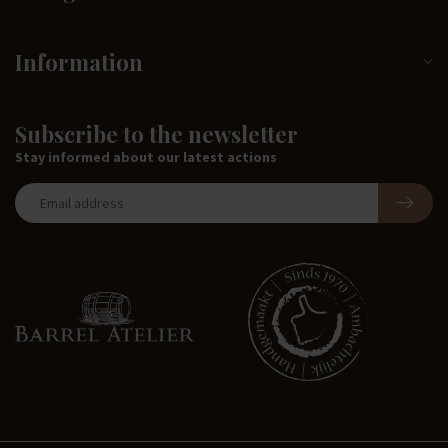
Information
Subscribe to the newsletter
Stay informed about our latest actions