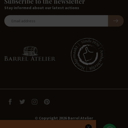
Subscribe to the newsletter
Stay informed about our latest actions
© Copyright 2026 Barrel Atelier