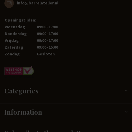
info@barrelatelier.nl
Openingstijden:
Woensdag
09:00–17:00
Donderdag
09:00–17:00
Vrijdag
09:00–17:00
Zaterdag
09:00–15:00
Zondag
Gesloten
Categories
Information