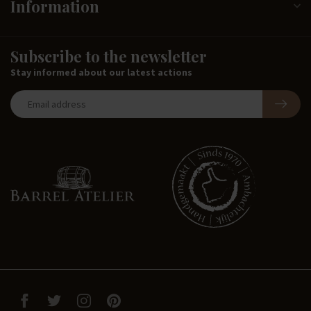
Information
Subscribe to the newsletter
Stay informed about our latest actions