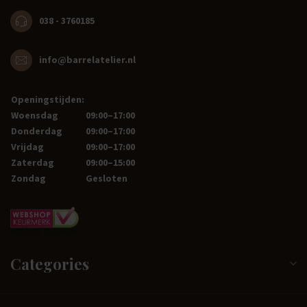
038 - 3760185
info@barrelatelier.nl
Openingstijden:
Woensdag
09:00–17:00
Donderdag
09:00–17:00
Vrijdag
09:00–17:00
Zaterdag
09:00–15:00
Zondag
Gesloten
Categories