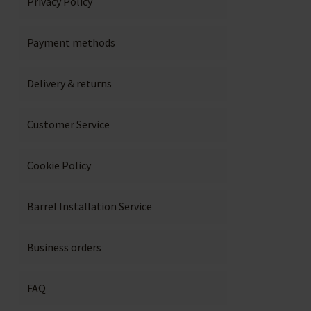
Privacy Policy
Payment methods
Delivery & returns
Customer Service
Cookie Policy
Barrel Installation Service
Business orders
FAQ