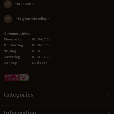
038 - 3760185
info@barrelatelier.nl
Openingstijden:
Woensdag
09:00–17:00
Donderdag
09:00–17:00
Vrijdag
09:00–17:00
Zaterdag
09:00–15:00
Zondag
Gesloten
Categories
Information