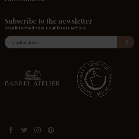
Subscribe to the newsletter
Stay informed about our latest actions