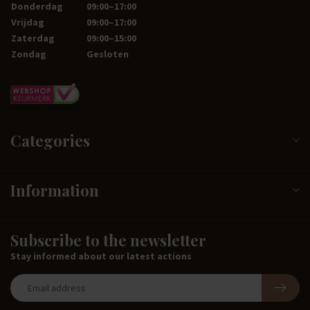
Donderdag
09:00–17:00
Vrijdag
09:00–17:00
Zaterdag
09:00–15:00
Zondag
Gesloten
Categories
Information
Subscribe to the newsletter
Stay informed about our latest actions