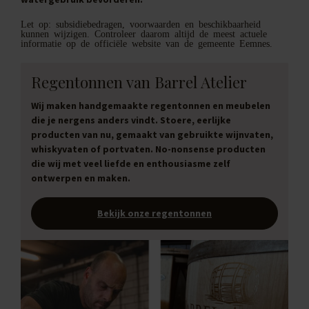
Let op: subsidiebedragen, voorwaarden en beschikbaarheid
kunnen wijzigen. Controleer daarom altijd de meest actuele
informatie op de officiële website van de gemeente Eemnes.
Regentonnen van Barrel Atelier
Wij maken handgemaakte regentonnen en meubelen
die je nergens anders vindt. Stoere, eerlijke
producten van nu, gemaakt van gebruikte wijnvaten,
whiskyvaten of portvaten. No-nonsense producten
die wij met veel liefde en enthousiasme zelf
ontwerpen en maken.
Bekijk onze regentonnen