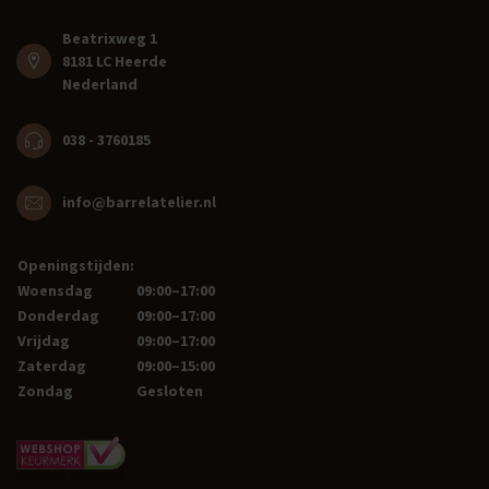
Beatrixweg 1
8181 LC Heerde
Nederland
038 - 3760185
info@barrelatelier.nl
Openingstijden:
Woensdag
09:00–17:00
Donderdag
09:00–17:00
Vrijdag
09:00–17:00
Zaterdag
09:00–15:00
Zondag
Gesloten