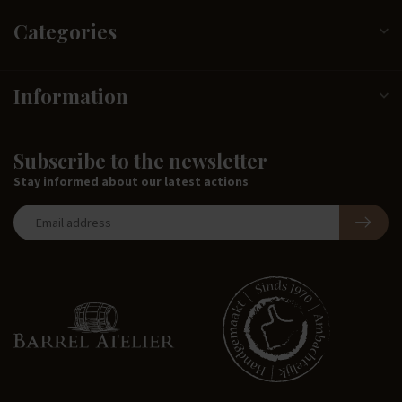
Categories
Information
Subscribe to the newsletter
Stay informed about our latest actions