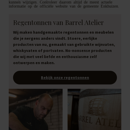
kunnen wijzigen. Controleer daarom altijd de meest actuele
informatie op de officiële website van de gemeente Enkhuizen.
Regentonnen van Barrel Atelier
Wij maken handgemaakte regentonnen en meubelen
die je nergens anders vindt. Stoere, eerlijke
producten van nu, gemaakt van gebruikte wijnvaten,
whiskyvaten of portvaten. No-nonsense producten
die wij met veel liefde en enthousiasme zelf
ontwerpen en maken.
Bekijk onze regentonnen