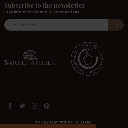
Subscribe to the newsletter
Stay informed about our latest actions
© Copyright 2026 Barrel Atelier