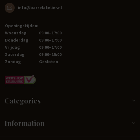
info@barrelatelier.nl
Openingstijden:
Woensdag
09:00–17:00
Donderdag
09:00–17:00
Vrijdag
09:00–17:00
Zaterdag
09:00–15:00
Zondag
Gesloten
Categories
Information