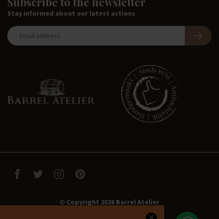
Subscribe to the newsletter
Stay informed about our latest actions
© Copyright 2026 Barrel Atelier