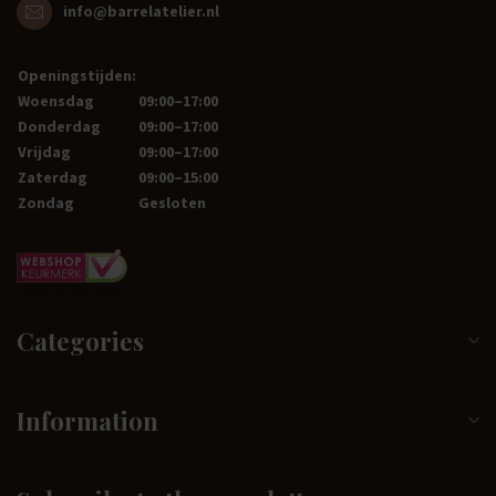
info@barrelatelier.nl
Openingstijden:
Woensdag
09:00–17:00
Donderdag
09:00–17:00
Vrijdag
09:00–17:00
Zaterdag
09:00–15:00
Zondag
Gesloten
Categories
Information