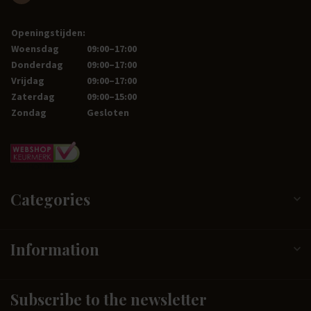
Openingstijden:
Woensdag
09:00–17:00
Donderdag
09:00–17:00
Vrijdag
09:00–17:00
Zaterdag
09:00–15:00
Zondag
Gesloten
Categories
Information
Subscribe to the newsletter