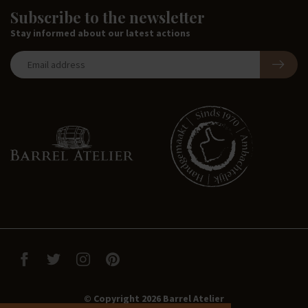
Subscribe to the newsletter
Stay informed about our latest actions
© Copyright 2026 Barrel Atelier