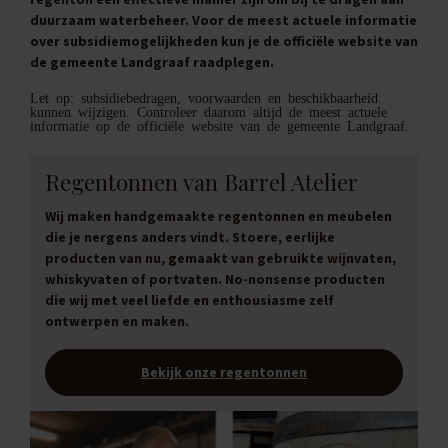
duurzaam waterbeheer. Voor de meest actuele informatie
over subsidiemogelijkheden kun je de officiële website van
de gemeente Landgraaf raadplegen.
Let op: subsidiebedragen, voorwaarden en beschikbaarheid
kunnen wijzigen. Controleer daarom altijd de meest actuele
informatie op de officiële website van de gemeente Landgraaf.
Regentonnen van Barrel Atelier
Wij maken handgemaakte regentonnen en meubelen
die je nergens anders vindt. Stoere, eerlijke
producten van nu, gemaakt van gebruikte wijnvaten,
whiskyvaten of portvaten. No-nonsense producten
die wij met veel liefde en enthousiasme zelf
ontwerpen en maken.
Bekijk onze regentonnen