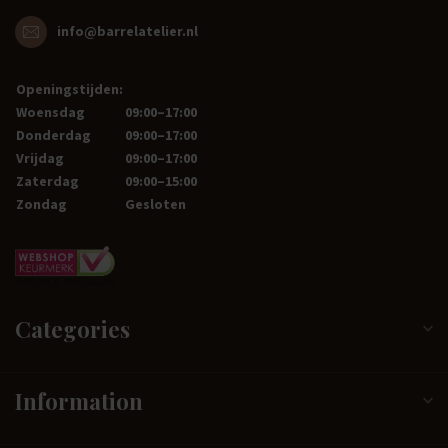
info@barrelatelier.nl
Openingstijden:
Woensdag
09:00–17:00
Donderdag
09:00–17:00
Vrijdag
09:00–17:00
Zaterdag
09:00–15:00
Zondag
Gesloten
Categories
Information