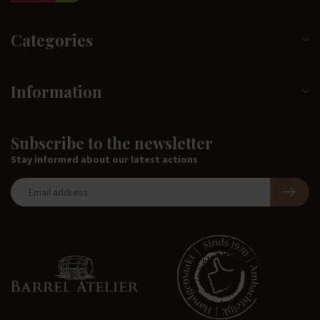
Categories
Information
Subscribe to the newsletter
Stay informed about our latest actions