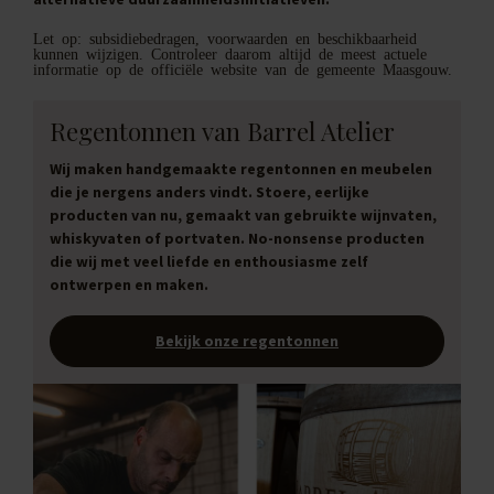
Let op: subsidiebedragen, voorwaarden en beschikbaarheid
kunnen wijzigen. Controleer daarom altijd de meest actuele
informatie op de officiële website van de gemeente Maasgouw.
Regentonnen van Barrel Atelier
Wij maken handgemaakte regentonnen en meubelen
die je nergens anders vindt. Stoere, eerlijke
producten van nu, gemaakt van gebruikte wijnvaten,
whiskyvaten of portvaten. No-nonsense producten
die wij met veel liefde en enthousiasme zelf
ontwerpen en maken.
Bekijk onze regentonnen