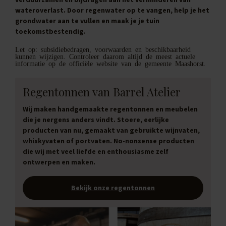
wateroverlast. Door regenwater op te vangen, help je het
grondwater aan te vullen en maak je je tuin
toekomstbestendig.
Let op: subsidiebedragen, voorwaarden en beschikbaarheid
kunnen wijzigen. Controleer daarom altijd de meest actuele
informatie op de officiële website van de gemeente Maashorst.
Regentonnen van Barrel Atelier
Wij maken handgemaakte regentonnen en meubelen
die je nergens anders vindt. Stoere, eerlijke
producten van nu, gemaakt van gebruikte wijnvaten,
whiskyvaten of portvaten. No-nonsense producten
die wij met veel liefde en enthousiasme zelf
ontwerpen en maken.
Bekijk onze regentonnen