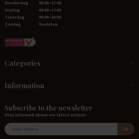
Donderdag
09:00–17:00
Vrijdag
09:00–17:00
Zaterdag
09:00–15:00
Zondag
Gesloten
Categories
Information
Subscribe to the newsletter
Stay informed about our latest actions