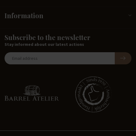
Information
Subscribe to the newsletter
Stay informed about our latest actions